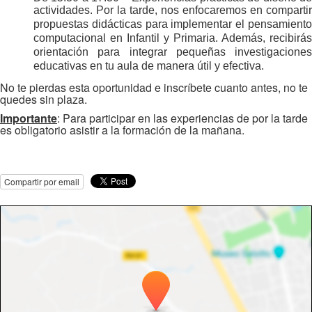
actividades. Por la tarde, nos enfocaremos en compartir
propuestas didácticas para implementar el pensamiento
computacional en Infantil y Primaria. Además, recibirás
orientación para integrar pequeñas investigaciones
educativas en tu aula de manera útil y efectiva.
No te pierdas esta oportunidad e inscríbete cuanto antes, no te
quedes sin plaza.
Importante
: Para participar en las experiencias de por la tarde
es obligatorio asistir a la formación de la mañana.
Compartir por email