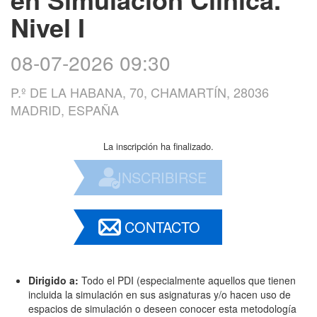
Nivel I
08-07-2026 09:30
P.º DE LA HABANA, 70, CHAMARTÍN, 28036
MADRID, ESPAÑA
La inscripción ha finalizado.
INSCRIBIRSE
CONTACTO
Dirigido a:
Todo el PDI (especialmente aquellos que tienen
incluida la simulación en sus asignaturas y/o hacen uso de
espacios de simulación o deseen conocer esta metodología