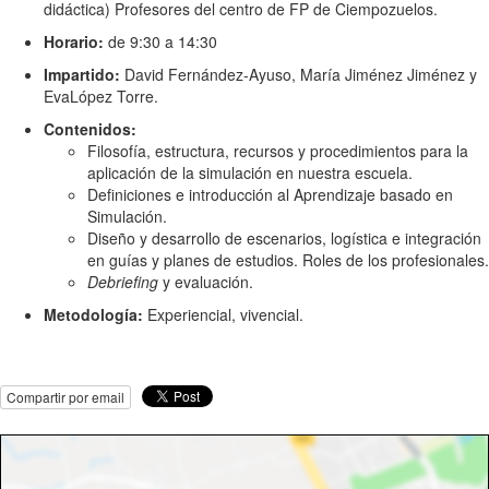
didáctica) Profesores del centro de FP de Ciempozuelos.
Horario:
de 9:30 a 14:30
Impartido:
David Fernández-Ayuso, María Jiménez Jiménez y
EvaLópez Torre.
Contenidos:
Filosofía, estructura, recursos y procedimientos para la
aplicación de la simulación en nuestra escuela.
Definiciones e introducción al Aprendizaje basado en
Simulación.
Diseño y desarrollo de escenarios, logística e integración
en guías y planes de estudios. Roles de los profesionales.
Debriefing
y evaluación.
Metodología:
Experiencial, vivencial.
Compartir por email