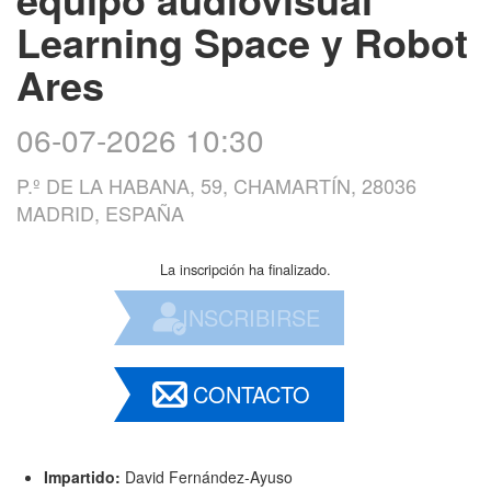
Learning Space y Robot
Ares
06-07-2026 10:30
P.º DE LA HABANA, 59, CHAMARTÍN, 28036
MADRID, ESPAÑA
La inscripción ha finalizado.
INSCRIBIRSE
CONTACTO
Impartido:
David Fernández-Ayuso