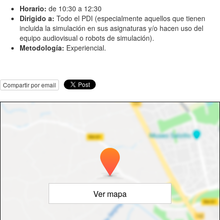
Horario:
de 10:30 a 12:30
Dirigido a:
Todo el PDI (especialmente aquellos que tienen
incluida la simulación en sus asignaturas y/o hacen uso del
equipo audiovisual o robots de simulación).
Metodología:
Experiencial.
Compartir por email
Ver mapa