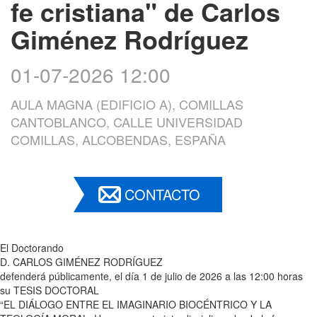
fe cristiana" de Carlos
Giménez Rodríguez
01-07-2026 12:00
AULA MAGNA (EDIFICIO A), COMILLAS
CANTOBLANCO, CALLE UNIVERSIDAD
COMILLAS, ALCOBENDAS, ESPAÑA
CONTACTO
El Doctorando
D. CARLOS GIMÉNEZ RODRÍGUEZ
defenderá públicamente, el día 1 de julio de 2026 a las 12:00 horas
su TESIS DOCTORAL
“EL DIÁLOGO ENTRE EL IMAGINARIO BIOCÉNTRICO Y LA