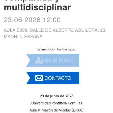
multidisciplinar
23-06-2026 12:00
AULA E308, CALLE DE ALBERTO AGUILERA, 23,
MADRID, ESPAÑA
La inscripción ha finalizado.
INSCRIBIRSE
CONTACTO
23 de junio de 2026
Universidad Pontificia Comillas
Aula P. Martín de Nicolás (E-308)