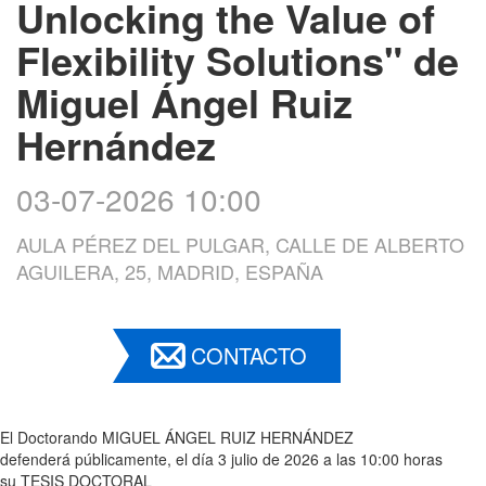
Unlocking the Value of
Flexibility Solutions" de
Miguel Ángel Ruiz
Hernández
03-07-2026 10:00
AULA PÉREZ DEL PULGAR, CALLE DE ALBERTO
AGUILERA, 25, MADRID, ESPAÑA
CONTACTO
El Doctorando MIGUEL ÁNGEL RUIZ HERNÁNDEZ
defenderá públicamente, el día 3 julio de 2026 a las 10:00 horas
su TESIS DOCTORAL