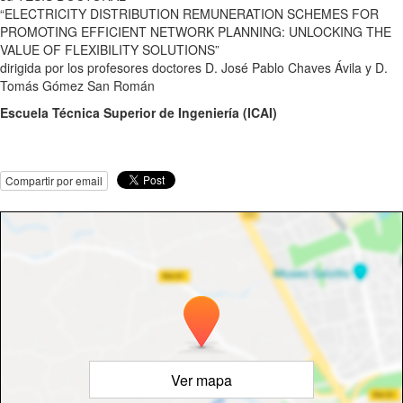
“ELECTRICITY DISTRIBUTION REMUNERATION SCHEMES FOR
PROMOTING EFFICIENT NETWORK PLANNING: UNLOCKING THE
VALUE OF FLEXIBILITY SOLUTIONS”
dirigida por los profesores doctores D. José Pablo Chaves Ávila y D.
Tomás Gómez San Román
Escuela Técnica Superior de Ingeniería (ICAI)
Compartir por email
Ver mapa