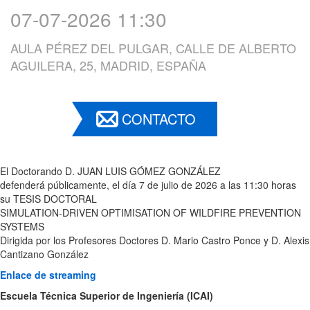
07-07-2026 11:30
AULA PÉREZ DEL PULGAR, CALLE DE ALBERTO
AGUILERA, 25, MADRID, ESPAÑA
CONTACTO
El Doctorando D. JUAN LUIS GÓMEZ GONZÁLEZ
defenderá públicamente, el día 7 de julio de 2026 a las 11:30 horas
su TESIS DOCTORAL
SIMULATION-DRIVEN OPTIMISATION OF WILDFIRE PREVENTION
SYSTEMS
Dirigida por los Profesores Doctores D. Mario Castro Ponce y D. Alexis
Cantizano González
Enlace de streaming
Escuela Técnica Superior de Ingeniería (ICAI)