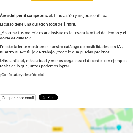
Área del perfil competencial
: Innovación y mejora continua
El curso tiene una duración total de
1 hora.
¿Y si crear tus materiales audiovisuales te llevara la mitad de tiempo y el
doble de calidad?
En este taller te mostramos nuestro catálogo de posibilidades con IA ,
nuestro nuevo flujo de trabajo y todo lo que puedes pedirnos.
Más cantidad, más calidad y menos carga para el docente, con ejemplos
reales de lo que juntos podemos lograr.
¡Conéctate y descúbrelo!
Compartir por email