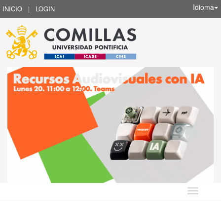
Idioma
INICIO
|
LOGIN
Idioma