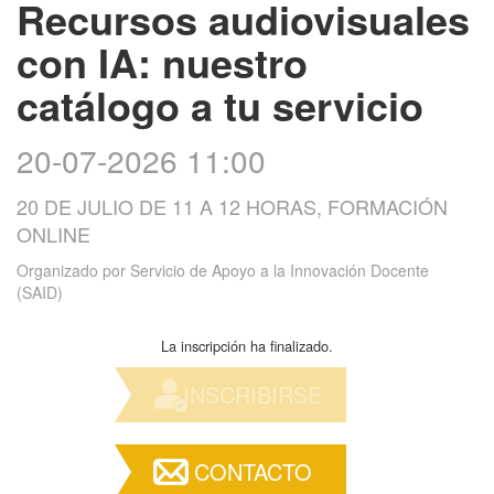
Recursos audiovisuales
con IA: nuestro
catálogo a tu servicio
20-07-2026 11:00
20 DE JULIO DE 11 A 12 HORAS, FORMACIÓN
ONLINE
Organizado por
Servicio de Apoyo a la Innovación Docente
(SAID)
La inscripción ha finalizado.
INSCRIBIRSE
CONTACTO