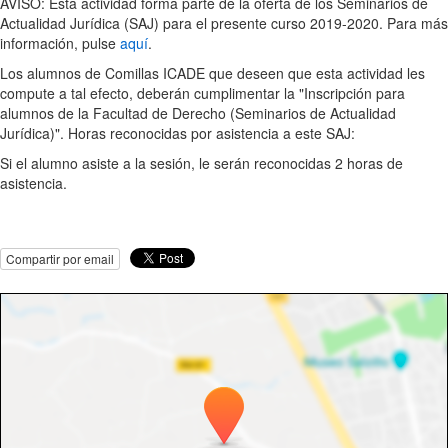
AVISO: Esta actividad forma parte de la oferta de los Seminarios de
Actualidad Jurídica (SAJ) para el presente curso 2019-2020. Para más
información, pulse
aquí
.
Los alumnos de Comillas ICADE que deseen que esta actividad les
compute a tal efecto, deberán cumplimentar la "Inscripción para
alumnos de la Facultad de Derecho (Seminarios de Actualidad
Jurídica)". Horas reconocidas por asistencia a este SAJ:
Si el alumno asiste a la sesión, le serán reconocidas 2 horas de
asistencia.
Compartir por email