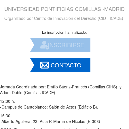
UNIVERSIDAD PONTIFICIAS COMILLAS -MADRID
Organizado por
Centro de Innovación del Derecho (CID - ICADE)
La inscripción ha finalizado.
INSCRIBIRSE
CONTACTO
Jornada Coordinada por: Emilio Sáenz-Francés (Comillas CIHS) y
Adam Dubin (Comillas ICADE)
12:30 h.
-Campus de Cantoblanco: Salón de Actos (Edificio B).
16:30
-Alberto Aguilera, 23: Aula P. Martín de Nicolás (E-308)