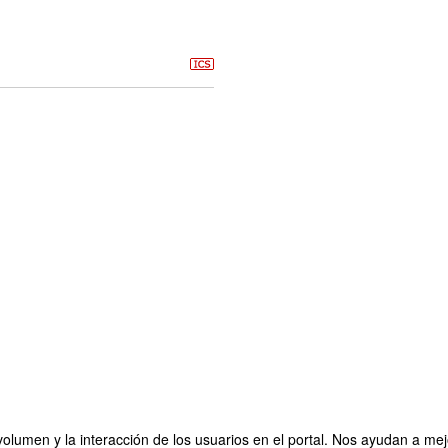
olumen y la interacción de los usuarios en el portal. Nos ayudan a mejo