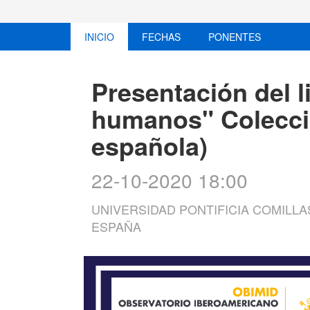
INICIO
FECHAS
PONENTES
Presentación del l
humanos" Colecci
española)
22-10-2020 18:00
UNIVERSIDAD PONTIFICIA COMILLA
ESPAÑA