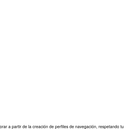
rar a partir de la creación de perfiles de navegación, respetando tu