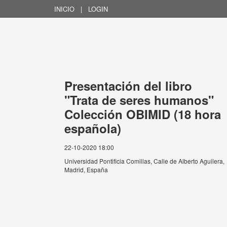
INICIO
|
LOGIN
Presentación del libro
"Trata de seres humanos"
Colección OBIMID (18 hora
española)
22-10-2020 18:00
Universidad Pontificia Comillas, Calle de Alberto Aguilera,
Madrid, España