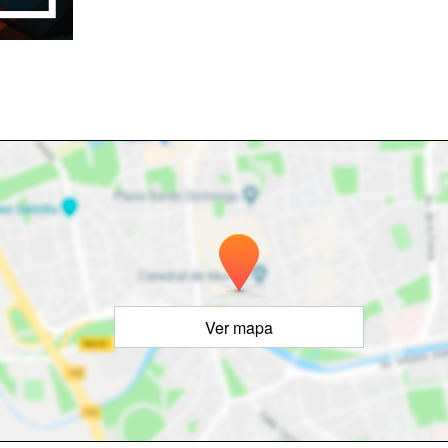
Ver mapa