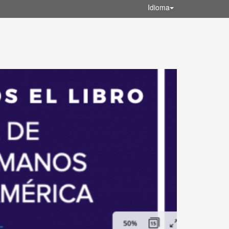
Idioma