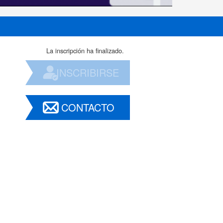
La inscripción ha finalizado.
INSCRIBIRSE
CONTACTO