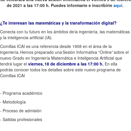
de 2021 a las 17:00 h.
Puedes informarte e inscribirte
aquí
.
¿Te interesan las matemáticas y la transformación digital?
Conecta con tu futuro en los ámbitos de la ingeniería, las matemáticas
y la inteligencia artificial (IA).
Comillas ICAI es una referencia desde 1908 en el área de la
ingeniería. Hemos preparado una Sesión Informativa “Online” sobre el
nuevo Grado en Ingeniería Matemática e Inteligencia Artificial que
tendrá lugar el
viernes, 18 de diciembre a las 17:00 h.
En ella
podrás conocer todos los detalles sobre este nuevo programa de
Comillas ICAI
- Programa académico
- Metodología
- Proceso de admisión
- Salidas profesionales