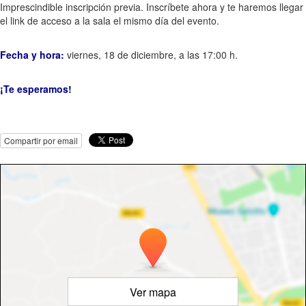
Imprescindible inscripción previa. Inscríbete ahora y te haremos llegar
el link de acceso a la sala el mismo día del evento.
Fecha y hora:
viernes, 18 de diciembre, a las 17:00 h.
¡Te esperamos!
Compartir por email
Ver mapa