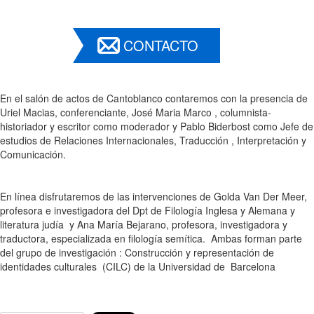
CONTACTO
En el salón de actos de Cantoblanco contaremos con la presencia de
Uriel Macias, conferenciante, José Maria Marco , columnista-
historiador y escritor como moderador y Pablo Biderbost como Jefe de
estudios de Relaciones Internacionales, Traducción , Interpretación y
Comunicación.
En línea disfrutaremos de las intervenciones de Golda Van Der Meer,
profesora e investigadora del Dpt de Filología Inglesa y Alemana y
literatura judía y Ana María Bejarano, profesora, investigadora y
traductora, especializada en filología semítica. Ambas forman parte
del grupo de investigación : Construcción y representación de
identidades culturales (CILC) de la Universidad de Barcelona