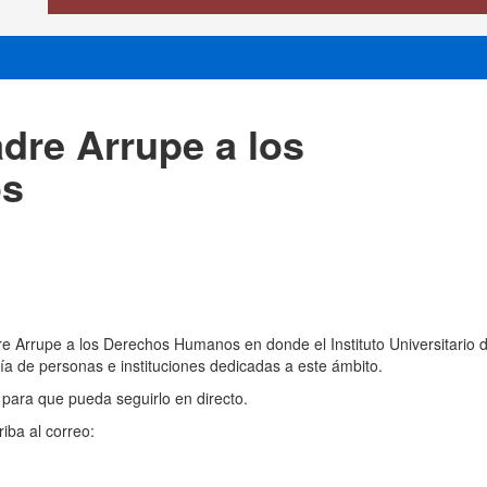
dre Arrupe a los
os
e Arrupe a los Derechos Humanos en donde el Instituto Universitario 
alía de personas e instituciones dedicadas a este ámbito.
 para que pueda seguirlo en directo.
iba al correo: