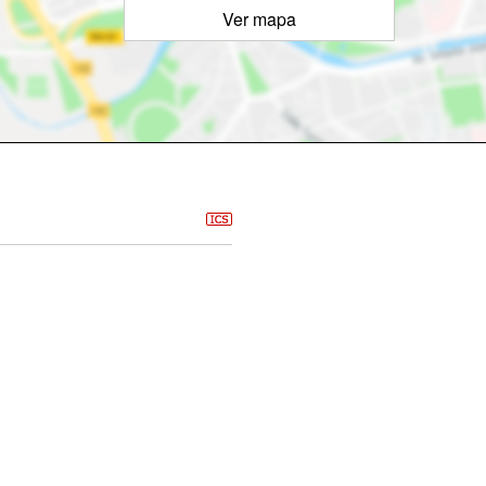
Ver mapa