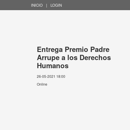
INICIO
|
LOGIN
Entrega Premio Padre
Arrupe a los Derechos
Humanos
26-05-2021 18:00
Online