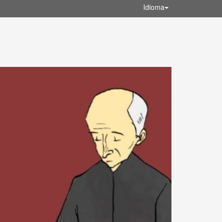
Idioma