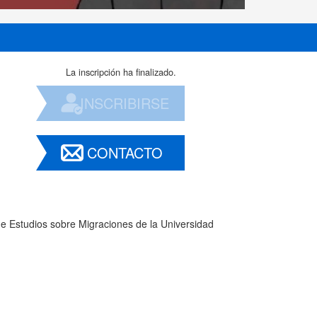
La inscripción ha finalizado.
INSCRIBIRSE
CONTACTO
de Estudios sobre Migraciones de la Universidad