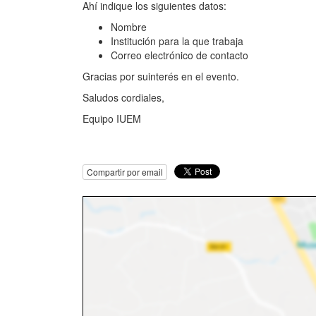
Ahí indique los siguientes datos:
Nombre
Institución para la que trabaja
Correo electrónico de contacto
Gracias por suinterés en el evento.
Saludos cordiales,
Equipo IUEM
Compartir por email