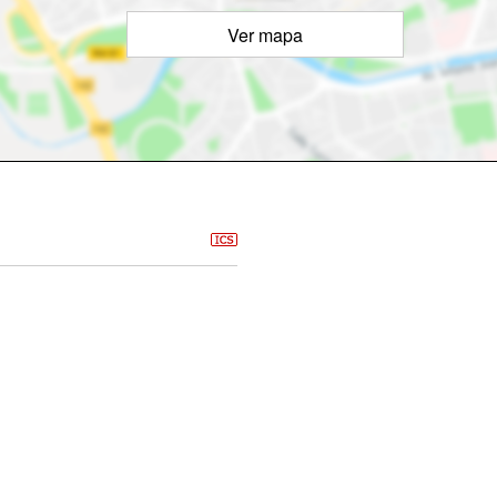
Ver mapa