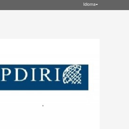
Idioma