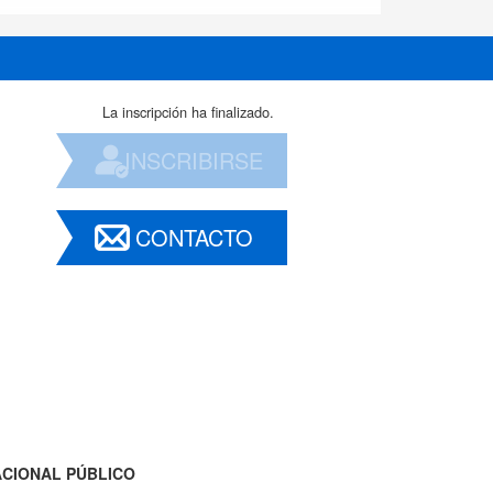
La inscripción ha finalizado.
INSCRIBIRSE
CONTACTO
ACIONAL PÚBLICO