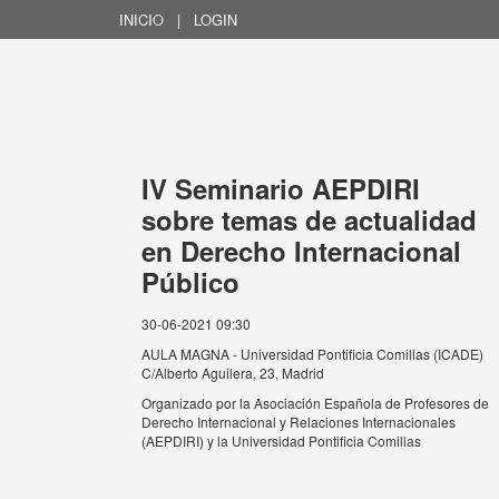
INICIO
|
LOGIN
IV Seminario AEPDIRI
sobre temas de actualidad
en Derecho Internacional
Público
30-06-2021 09:30
AULA MAGNA - Universidad Pontificia Comillas (ICADE)
C/Alberto Aguilera, 23, Madrid
Organizado por
la Asociación Española de Profesores de
Derecho Internacional y Relaciones Internacionales
(AEPDIRI) y la Universidad Pontificia Comillas