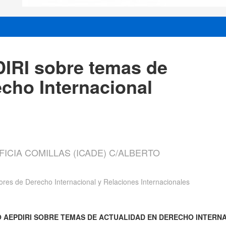
IRI sobre temas de
echo Internacional
FICIA COMILLAS (ICADE) C/ALBERTO
ores de Derecho Internacional y Relaciones Internacionales
O AEPDIRI SOBRE TEMAS DE ACTUALIDAD EN DERECHO INTERN