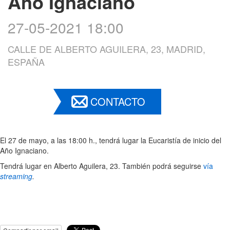
Año Ignaciano
27-05-2021 18:00
CALLE DE ALBERTO AGUILERA, 23, MADRID,
ESPAÑA
CONTACTO
El 27 de mayo, a las 18:00 h., tendrá lugar la Eucaristía de inicio del
Año Ignaciano.
Tendrá lugar en Alberto Aguilera, 23. También podrá seguirse
vía
streaming
.