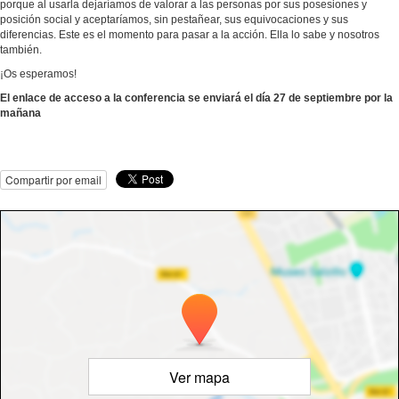
porque al usarla dejaríamos de valorar a las personas por sus posesiones y
posición social y aceptaríamos, sin pestañear, sus equivocaciones y sus
diferencias. Este es el momento para pasar a la acción. Ella lo sabe y nosotros
también.
¡Os esperamos!
El enlace de acceso a la conferencia se enviará el día 27 de septiembre por la
mañana
Compartir por email
Ver mapa