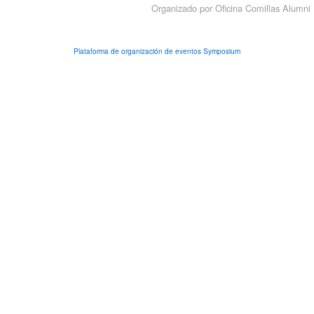
Organizado por Oficina Comillas Alumni
Plataforma de organización de eventos Symposium