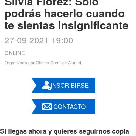
Silvia Florez: Solo
podrás hacerlo cuando
te sientas insignificante
27-09-2021 19:00
ONLINE
Organizado por
Oficina Comillas Alumni
INSCRIBIRSE
CONTACTO
Si llegas ahora y quieres seguirnos copia