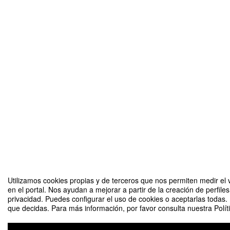
Utilizamos cookies propias y de terceros que nos permiten medir el 
en el portal. Nos ayudan a mejorar a partir de la creación de perfil
privacidad. Puedes configurar el uso de cookies o aceptarlas todas.
que decidas. Para más información, por favor consulta nuestra Polít