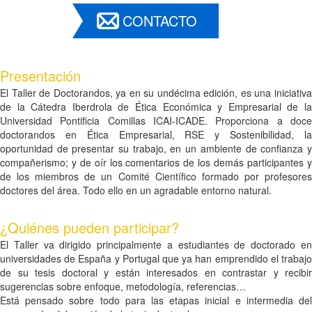
CONTACTO
Presentación
El Taller de Doctorandos, ya en su undécima edición, es una iniciativa
de la Cátedra Iberdrola de Ética Económica y Empresarial de la
Universidad Pontificia Comillas ICAI-ICADE. Proporciona a doce
doctorandos en Ética Empresarial, RSE y Sostenibilidad, la
oportunidad de presentar su trabajo, en un ambiente de confianza y
compañerismo; y de oír los comentarios de los demás participantes y
de los miembros de un Comité Científico formado por profesores
doctores del área. Todo ello en un agradable entorno natural.
¿Quiénes pueden participar?
El Taller va dirigido principalmente a estudiantes de doctorado en
universidades de España y Portugal que ya han emprendido el trabajo
de su tesis doctoral y están interesados en contrastar y recibir
sugerencias sobre enfoque, metodología, referencias…
Está pensado sobre todo para las etapas inicial e intermedia del