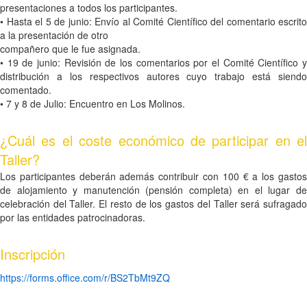
presentaciones a todos los participantes.
• Hasta el 5 de junio: Envío al Comité Científico del comentario escrito
a la presentación de otro
compañero que le fue asignada.
• 19 de junio: Revisión de los comentarios por el Comité Científico y
distribución a los respectivos autores cuyo trabajo está siendo
comentado.
• 7 y 8 de Julio: Encuentro en Los Molinos.
¿Cuál es el coste económico de participar en el
Taller?
Los participantes deberán además contribuir con 100 € a los gastos
de alojamiento y manutención (pensión completa) en el lugar de
celebración del Taller. El resto de los gastos del Taller será sufragado
por las entidades patrocinadoras.
Inscripción
https://forms.office.com/r/BS2TbMt9ZQ