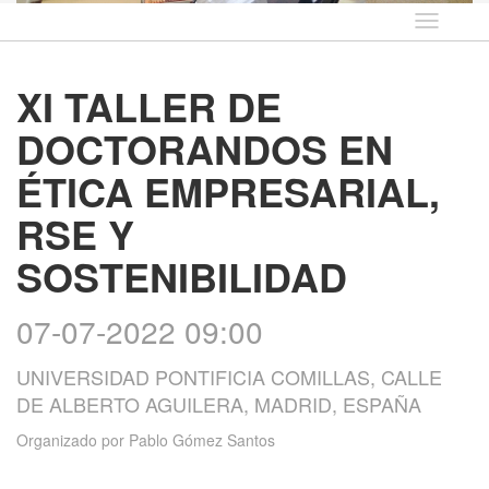
Idioma
XI TALLER DE
DOCTORANDOS EN
ÉTICA EMPRESARIAL,
RSE Y
SOSTENIBILIDAD
07-07-2022 09:00
UNIVERSIDAD PONTIFICIA COMILLAS, CALLE
DE ALBERTO AGUILERA, MADRID, ESPAÑA
Organizado por
Pablo Gómez Santos