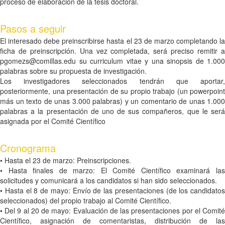
proceso de elaboración de la tesis doctoral.
Pasos a seguir
El interesado debe preinscribirse hasta el 23 de marzo completando la
ficha de preinscripción. Una vez completada, será preciso remitir a
pgomezs@comillas.edu su curriculum vitae y una sinopsis de 1.000
palabras sobre su propuesta de investigación.
Los investigadores seleccionados tendrán que aportar,
posteriormente, una presentación de su propio trabajo (un powerpoint
más un texto de unas 3.000 palabras) y un comentario de unas 1.000
palabras a la presentación de uno de sus compañeros, que le será
asignada por el Comité Científico
Cronograma
• Hasta el 23 de marzo: Preinscripciones.
• Hasta finales de marzo: El Comité Científico examinará las
solicitudes y comunicará a los candidatos si han sido seleccionados.
• Hasta el 8 de mayo: Envío de las presentaciones (de los candidatos
seleccionados) del propio trabajo al Comité Científico.
• Del 9 al 20 de mayo: Evaluación de las presentaciones por el Comité
Científico, asignación de comentaristas, distribución de las