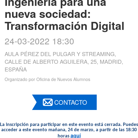
Ingeniería para una
nueva sociedad:
Transformación Digital
24-03-2022 18:30
AULA PÉREZ DEL PULGAR Y STREAMING,
CALLE DE ALBERTO AGUILERA, 25, MADRID,
ESPAÑA
Organizado por
Oficina de Nuevos Alumnos
CONTACTO
La inscripción para participar en este evento está cerrada. Puedes
acceder a este evento mañana, 24 de marzo, a partir de las 18:30
aquí
horas