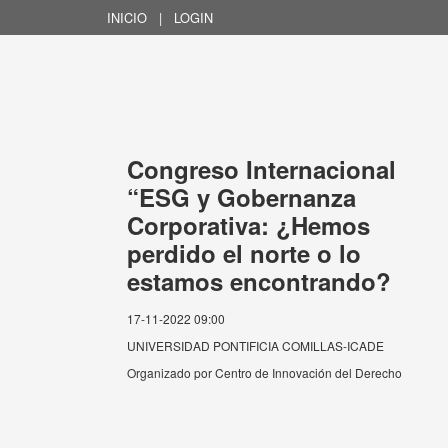
INICIO
|
LOGIN
Congreso Internacional
“ESG y Gobernanza
Corporativa: ¿Hemos
perdido el norte o lo
estamos encontrando?
17-11-2022 09:00
UNIVERSIDAD PONTIFICIA COMILLAS-ICADE
Organizado por
Centro de Innovación del Derecho