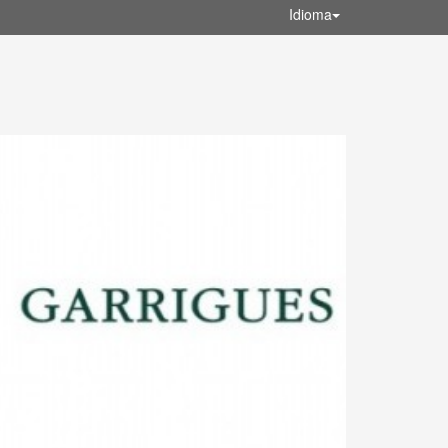
Idioma