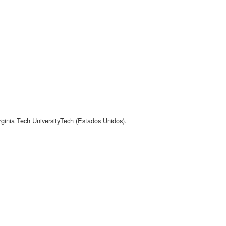
ginia Tech UniversityTech (Estados Unidos).