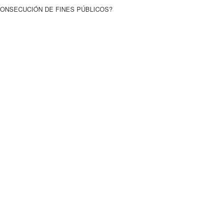
 CONSECUCIÓN DE FINES PÚBLICOS?