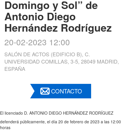
Domingo y Sol” de
Antonio Diego
Hernández Rodríguez
20-02-2023 12:00
SALÓN DE ACTOS (EDIFICIO B), C.
UNIVERSIDAD COMILLAS, 3-5, 28049 MADRID,
ESPAÑA
CONTACTO
El licenciado D. ANTONIO DIEGO HERNÁNDEZ RODRÍGUEZ
defenderá públicamente, el día 20 de febrero de 2023 a las 12:00
horas