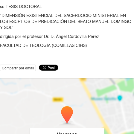
su TESIS DOCTORAL
“DIMENSIÓN EXISTENCIAL DEL SACERDOCIO MINISTERIAL EN
LOS ESCRITOS DE PREDICACIÓN DEL BEATO MANUEL DOMINGO
Y SOL”
dirigida por el profesor Dr. D. Ángel Cordovilla Pérez
FACULTAD DE TEOLOGÍA (COMILLAS CIHS)
Compartir por email