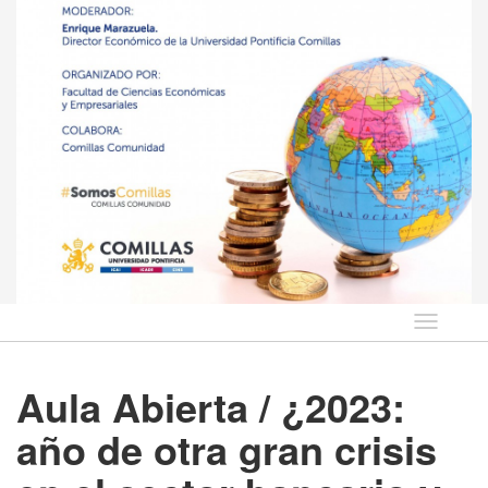
Idioma
Aula Abierta / ¿2023:
año de otra gran crisis