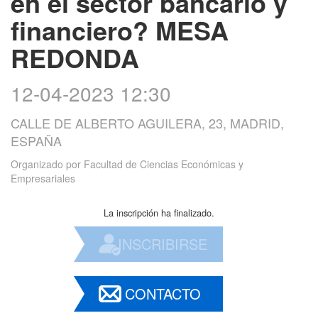
en el sector bancario y
financiero? MESA
REDONDA
12-04-2023 12:30
CALLE DE ALBERTO AGUILERA, 23, MADRID,
ESPAÑA
Organizado por
Facultad de Ciencias Económicas y
Empresariales
La inscripción ha finalizado.
INSCRIBIRSE
CONTACTO