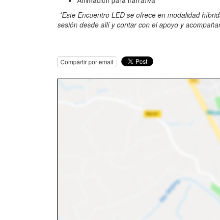
*Este Encuentro LED se ofrece en modalidad híbrida
sesión desde allí y contar con el apoyo y acompañ
Compartir por email