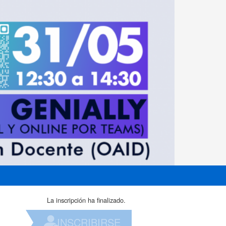
La inscripción ha finalizado.
INSCRIBIRSE