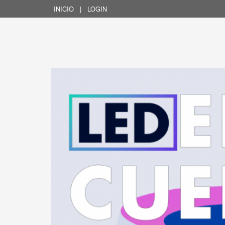
INICIO
|
LOGIN