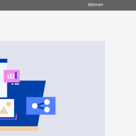
Idioma