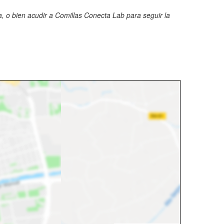
, o bien acudir a Comillas Conecta Lab para seguir la