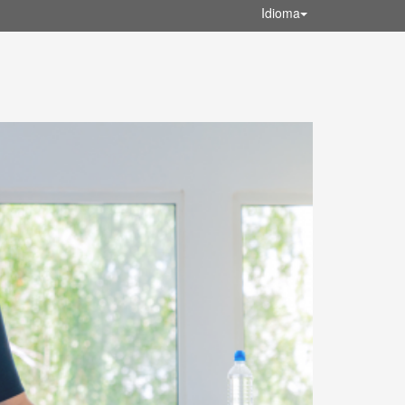
Idioma