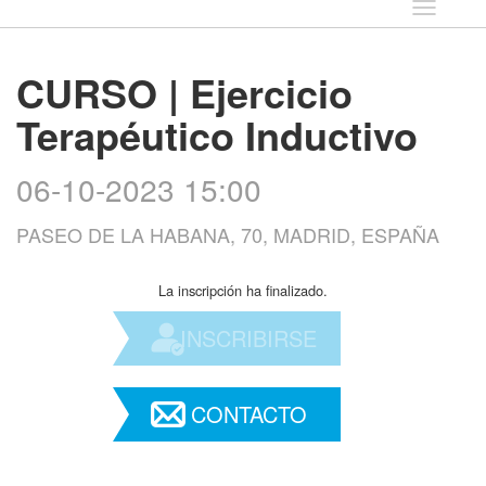
Idioma
CURSO | Ejercicio
Terapéutico Inductivo
06-10-2023 15:00
PASEO DE LA HABANA, 70, MADRID, ESPAÑA
La inscripción ha finalizado.
INSCRIBIRSE
CONTACTO