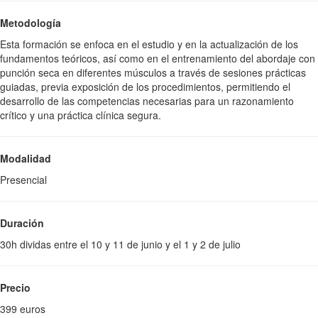
Metodología
Esta formación se enfoca en el estudio y en la actualización de los
fundamentos teóricos, así como en el entrenamiento del abordaje con
punción seca en diferentes músculos a través de sesiones prácticas
guiadas, previa exposición de los procedimientos, permitiendo el
desarrollo de las competencias necesarias para un razonamiento
crítico y una práctica clínica segura.
Modalidad
Presencial
Duración
30h dividas entre el 10 y 11 de junio y el 1 y 2 de julio
Precio
399 euros