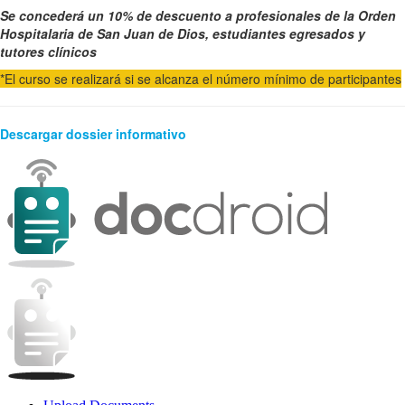
Se concederá un 10% de descuento a profesionales de la Orden
Hospitalaria de San Juan de Dios, estudiantes egresados y
tutores clínicos
*El curso se realizará si se alcanza el número mínimo de participantes
Descargar dossier informativo