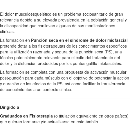
El dolor musculoesquelético es un problema sociosanitario de gran
relevancia debido a su elevada prevalencia en la población general y
la discapacidad que conllevan algunas de sus manifestaciones
clínicas.
La formación en
Punción seca en el síndrome de dolor miofascial
pretende dotar a los fisioterapeutas de los conocimientos específicos
para la utilización razonada y segura de la punción seca (PS), una
técnica potencialmente relevante para el éxito del tratamiento del
dolor y la disfunción producidos por los puntos gatillo miofasciales.
La formación se completa con una propuesta de activación muscular
post-punción para cada músculo con el objetivo de potenciar la acción
y duración de los efectos de la PS, así como facilitar la transferencia
de conocimientos a un contexto clínico.
Dirigido a
Graduados en Fisioterapia
(o titulación equivalente en otros países)
que quieran formarse y/o actualizarse en este ámbito.