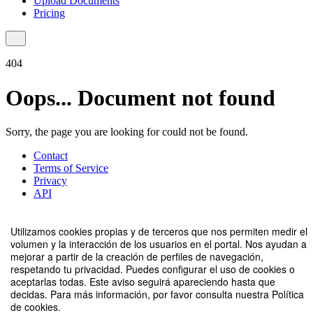
Utilizamos cookies propias y de terceros que nos permiten medir el
volumen y la interacción de los usuarios en el portal. Nos ayudan a
mejorar a partir de la creación de perfiles de navegación,
respetando tu privacidad. Puedes configurar el uso de cookies o
aceptarlas todas. Este aviso seguirá apareciendo hasta que
decidas. Para más información, por favor consulta nuestra Política
de cookies.