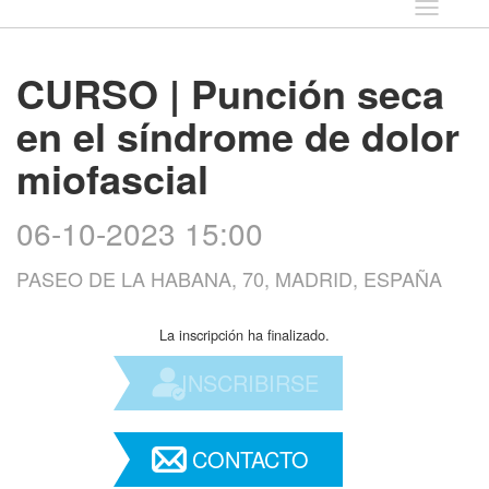
Idioma
CURSO | Punción seca
en el síndrome de dolor
miofascial
06-10-2023 15:00
PASEO DE LA HABANA, 70, MADRID, ESPAÑA
La inscripción ha finalizado.
INSCRIBIRSE
CONTACTO