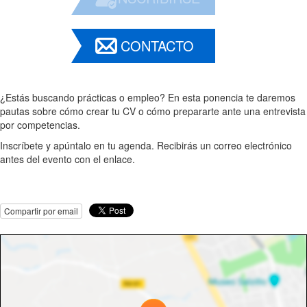
CONTACTO
¿Estás buscando prácticas o empleo? En esta ponencia te daremos
pautas sobre cómo crear tu CV o cómo prepararte ante una entrevista
por competencias.
Inscríbete y apúntalo en tu agenda. Recibirás un correo electrónico
antes del evento con el enlace.
Compartir por email