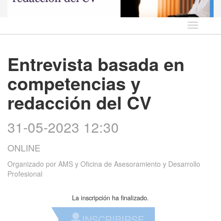
Idioma
Entrevista basada en
competencias y
redacción del CV
31-05-2023 12:30
ONLINE
Organizado por
AMS y Oficina de Asesoramiento y Desarrollo
Profesional
La inscripción ha finalizado.
INSCRIBIRSE