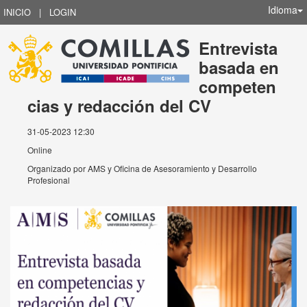
Idioma
INICIO
|
LOGIN
Entrevista
basada en
competen
cias y redacción del CV
31-05-2023 12:30
Online
Organizado por
AMS y Oficina de Asesoramiento y Desarrollo
Profesional