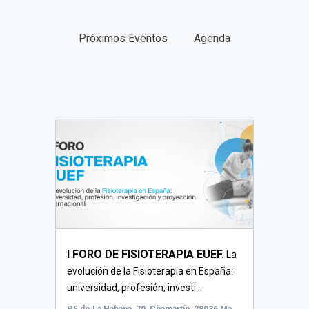
Próximos Eventos
Agenda
FECHAS
TIPO
I FORO DE FISIOTERAPIA EUEF.
La
evolución de la Fisioterapia en España:
universidad, profesión, investi...