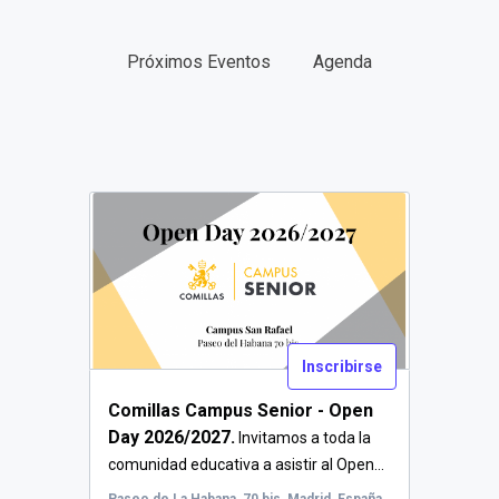
Próximos Eventos
Agenda
FECHAS
TIPO
Inscribirse
Comillas Campus Senior - Open
Day 2026/2027.
Invitamos a toda la
comunidad educativa a asistir al Open...