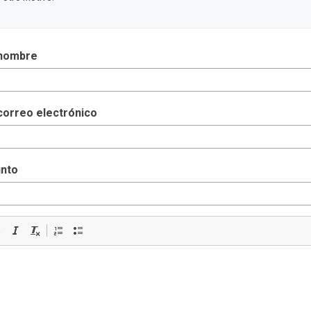
nombre
correo electrónico
nto