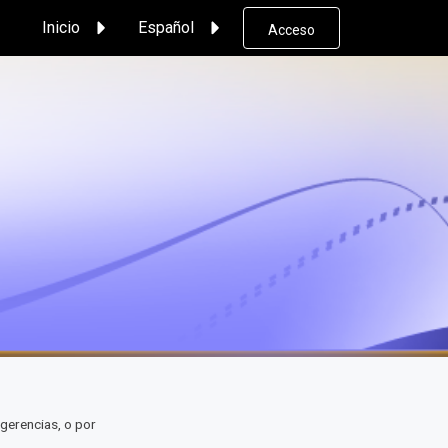
Inicio
Español
Acceso
gerencias, o por