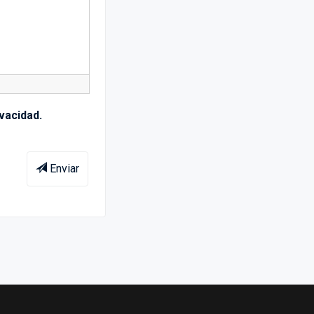
ivacidad.
Enviar