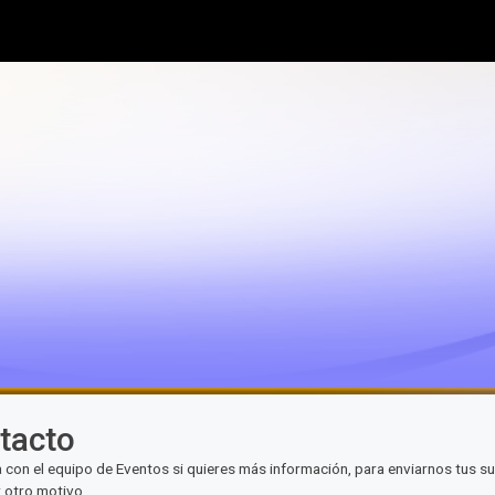
tacto
 con el equipo de Eventos si quieres más información, para enviarnos tus su
r otro motivo.